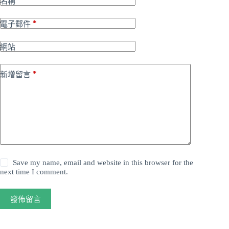
名稱
*
電子郵件
網站
*
新增留言
Save my name, email and website in this browser for the
next time I comment.
發佈留言