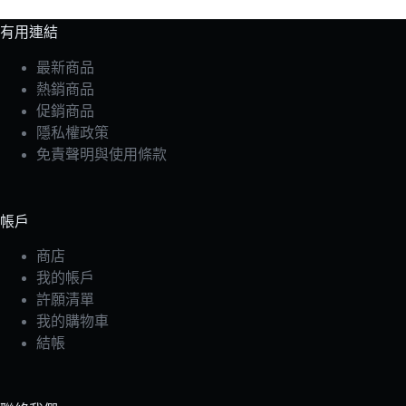
有用連結
最新商品
熱銷商品
促銷商品
隱私權政策
免責聲明與使用條款
帳戶
商店
我的帳戶
許願清單
我的購物車
結帳