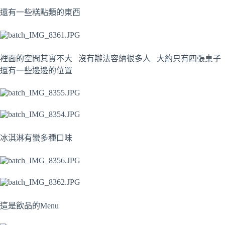
還有一些糕點類的東西
裡面的空間其實不大 沒有辦法容納很多人 大約只有四張桌子
還有一些邊邊的位置
冰淇淋有蠻多種口味
這是飲品的Menu