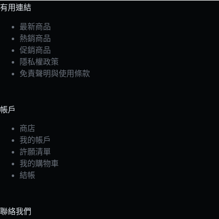
有用連結
最新商品
熱銷商品
促銷商品
隱私權政策
免責聲明與使用條款
帳戶
商店
我的帳戶
許願清單
我的購物車
結帳
聯絡我們