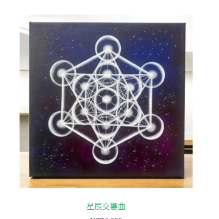
星辰交響曲