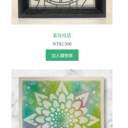
紫玫低語
NT$
2,500
加入購物車