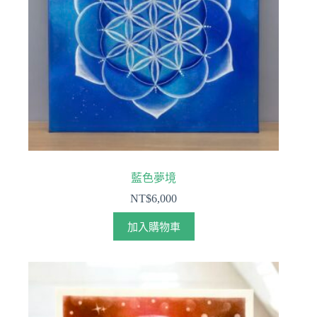
藍色夢境
NT$
6,000
加入購物車