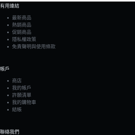
有用連結
最新商品
熱銷商品
促銷商品
隱私權政策
免責聲明與使用條款
帳戶
商店
我的帳戶
許願清單
我的購物車
結帳
聯絡我們