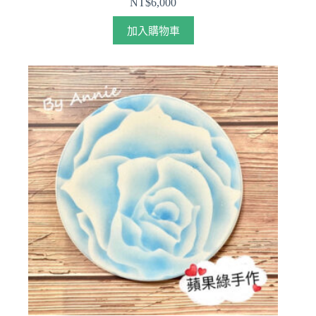
NT$
6,000
加入購物車