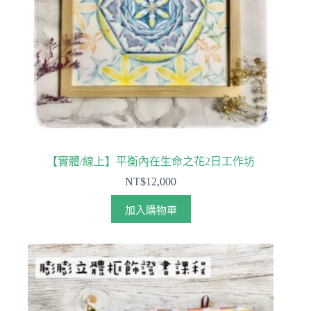
【實體/線上】平衡內在生命之花2日工作坊
NT$
12,000
加入購物車