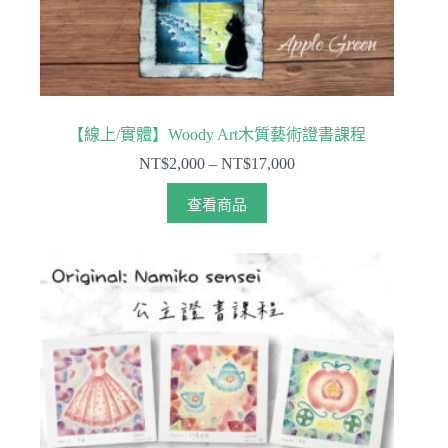
【線上/實體】Woody Art木質藝術證書課程
NT$
2,000
–
NT$
17,000
查看商品