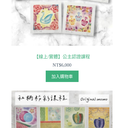
【線上/實體】公主認證課程
NT$
6,000
加入購物車