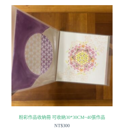
粉彩作品收納冊 可收納30*30CM~40張作品
NT$
300