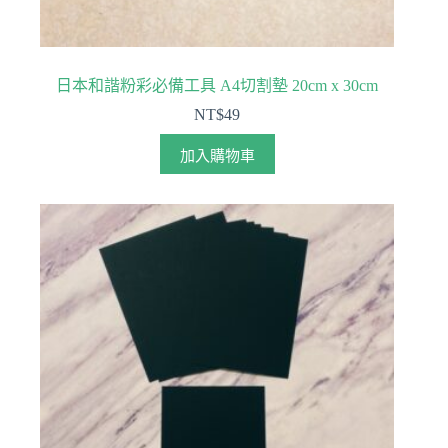
日本和諧粉彩必備工具 A4切割墊 20cm x 30cm
NT$
49
加入購物車