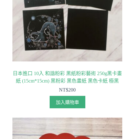
日本進口 10入 和諧粉彩 黑紙粉彩藝術 250g黑卡畫
紙 (15cm*15cm) 黑粉彩 黑色畫紙 黑色卡紙 極黑
NT$
200
加入購物車