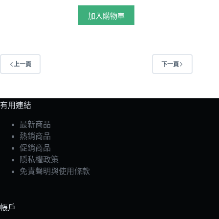
加入購物車
上一頁
下一頁
有用連結
最新商品
熱銷商品
促銷商品
隱私權政策
免責聲明與使用條款
帳戶