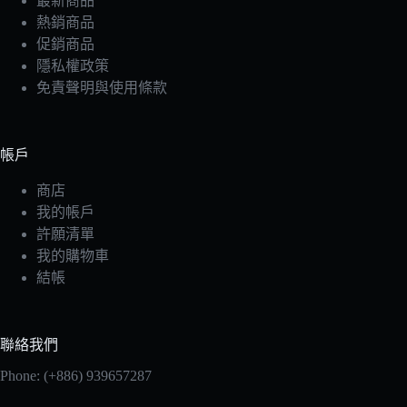
最新商品
熱銷商品
促銷商品
隱私權政策
免責聲明與使用條款
帳戶
商店
我的帳戶
許願清單
我的購物車
結帳
聯絡我們
Phone: (+886) 939657287