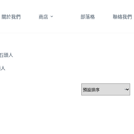
關於我們
商店
部落格
聯絡我們
石頭人
頭人