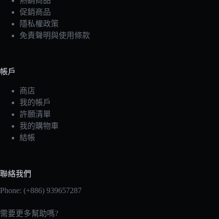
熱銷商品
促銷商品
隱私權政策
免責聲明與使用條款
帳戶
商店
我的帳戶
許願清單
我的購物車
結帳
聯絡我們
Phone: (+886) 939657287
需要更多幫助嗎?