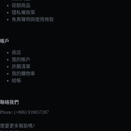
促銷商品
隱私權政策
免責聲明與使用條款
帳戶
商店
我的帳戶
許願清單
我的購物車
結帳
聯絡我們
Phone: (+886) 939657287
需要更多幫助嗎?