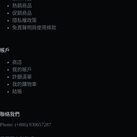
熱銷商品
促銷商品
隱私權政策
免責聲明與使用條款
帳戶
商店
我的帳戶
許願清單
我的購物車
結帳
聯絡我們
Phone: (+886) 939657287