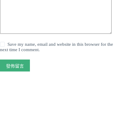
Save my name, email and website in this browser for the
next time I comment.
發佈留言