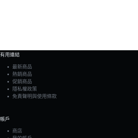
有用連結
最新商品
熱銷商品
促銷商品
隱私權政策
免責聲明與使用條款
帳戶
商店