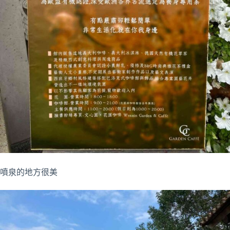
噴泉的地方很美