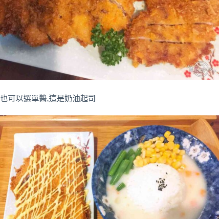
也可以選單醬,這是奶油起司