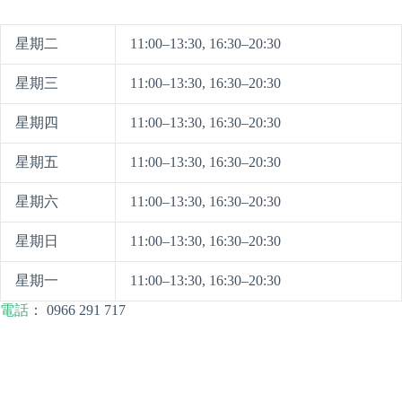
星期二
11:00–13:30, 16:30–20:30
星期三
11:00–13:30, 16:30–20:30
星期四
11:00–13:30, 16:30–20:30
星期五
11:00–13:30, 16:30–20:30
星期六
11:00–13:30, 16:30–20:30
星期日
11:00–13:30, 16:30–20:30
星期一
11:00–13:30, 16:30–20:30
電話
：
0966 291 717