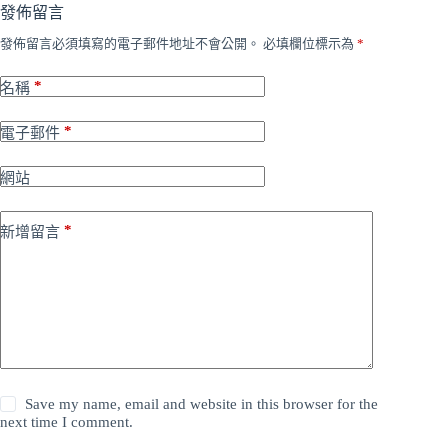
發佈留言
發佈留言必須填寫的電子郵件地址不會公開。
必填欄位標示為
*
*
名稱
*
電子郵件
網站
*
新增留言
Save my name, email and website in this browser for the
next time I comment.