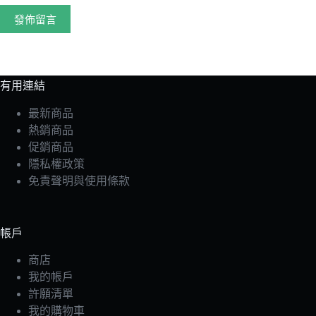
發佈留言
有用連結
最新商品
熱銷商品
促銷商品
隱私權政策
免責聲明與使用條款
帳戶
商店
我的帳戶
許願清單
我的購物車