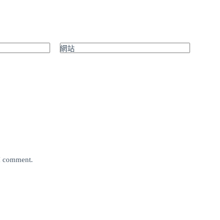
網站
 I comment.