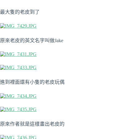
最大隻的老皮到了
原來老皮的英文名字叫做Jake
進到裡面還有小隻的老皮玩偶
原來作者就是這樣畫出老皮的