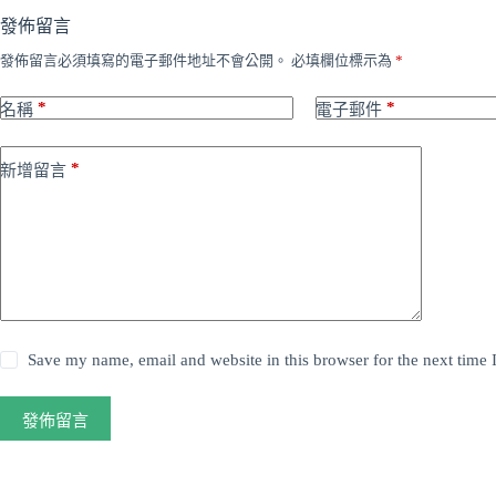
發佈留言
發佈留言必須填寫的電子郵件地址不會公開。
必填欄位標示為
*
*
*
名稱
電子郵件
*
新增留言
Save my name, email and website in this browser for the next time
發佈留言