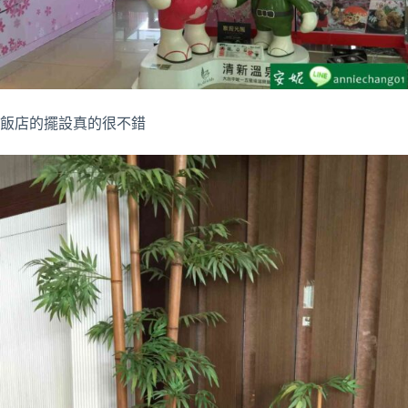
飯店的擺設真的很不錯