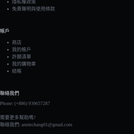
隱私權政策
免責聲明與使用條款
帳戶
商店
我的帳戶
許願清單
我的購物車
結帳
聯絡我們
Phone: (+886) 939657287
需要更多幫助嗎?
聯絡我們:
anniechang01@gmail.com