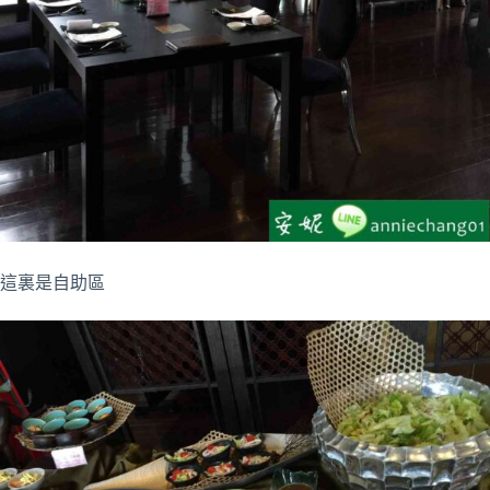
這裏是自助區