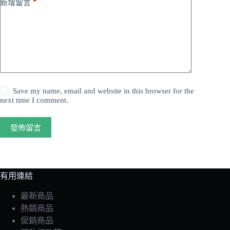
*
新增留言
Save my name, email and website in this browser for the
next time I comment.
發佈留言
有用連結
最新商品
熱銷商品
促銷商品