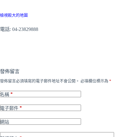
檢視較大的地圖
電話: 04-23829888
發佈留言
發佈留言必須填寫的電子郵件地址不會公開。
必填欄位標示為
*
*
名稱
*
電子郵件
網站