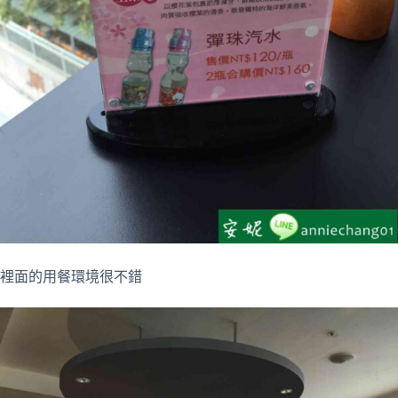
裡面的用餐環境很不錯