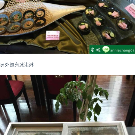
另外還有冰淇淋