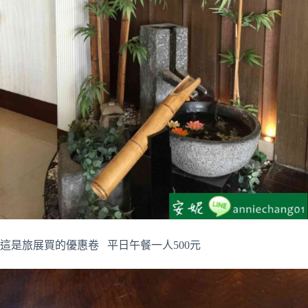
這是旅展買的優惠卷 平日午餐一人500元