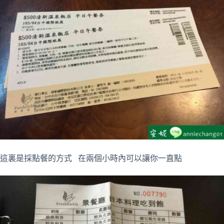
這裏是採點餐的方式 在兩個小時內可以讓你一直點