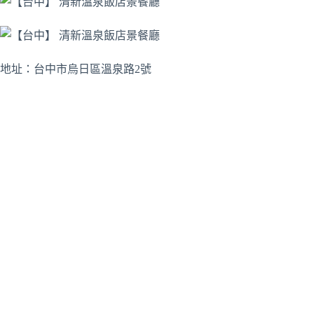
地址：台中市烏日區溫泉路2號