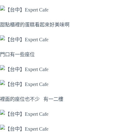
甜點櫃裡的蛋糕看起來好美味啊
門口有一些座位
裡面的座位也不少 有一二樓