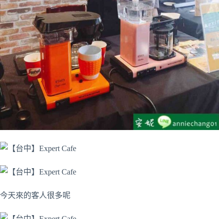
今天來的客人很多呢