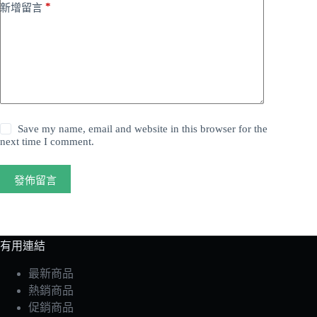
*
新增留言
Save my name, email and website in this browser for the
next time I comment.
發佈留言
有用連結
最新商品
熱銷商品
促銷商品