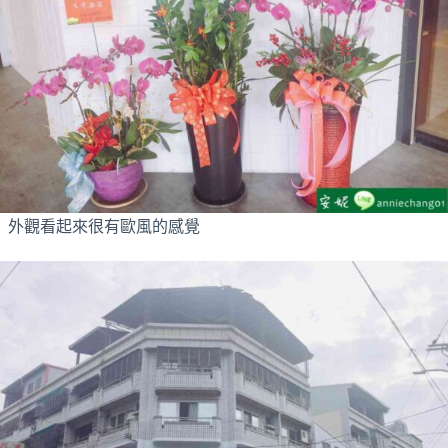
外觀看起來很有歐風的感覺