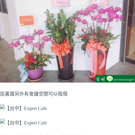
這裏還另外有會議空間可以租借