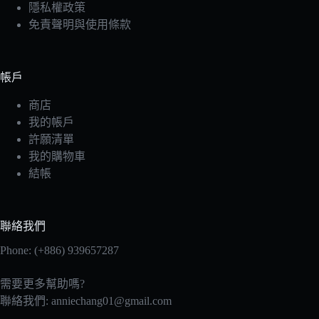
隱私權政策
免責聲明與使用條款
帳戶
商店
我的帳戶
許願清單
我的購物車
結帳
聯絡我們
Phone: (+886) 939657287
需要更多幫助嗎?
聯絡我們:
anniechang01@gmail.com