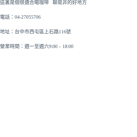
這裏是個很適合喝咖啡 聊是非的好地方
電話：04-27055706
地址：台中市西屯區上石路116號
營業時間：週一至週六9:00 – 18:00