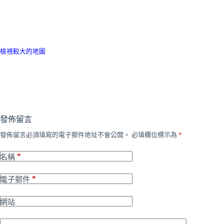
檢視較大的地圖
發佈留言
發佈留言必須填寫的電子郵件地址不會公開。
必填欄位標示為
*
*
名稱
*
電子郵件
網站