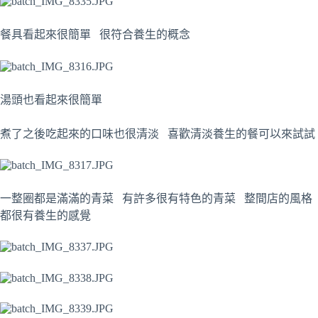
餐具看起來很簡單 很符合養生的概念
湯頭也看起來很簡單
煮了之後吃起來的口味也很清淡 喜歡清淡養生的餐可以來試試
一整圈都是滿滿的青菜 有許多很有特色的青菜 整間店的風格
都很有養生的感覺