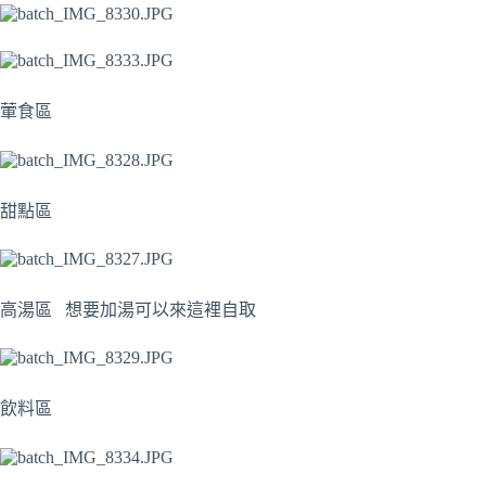
葷食區
甜點區
高湯區 想要加湯可以來這裡自取
飲料區