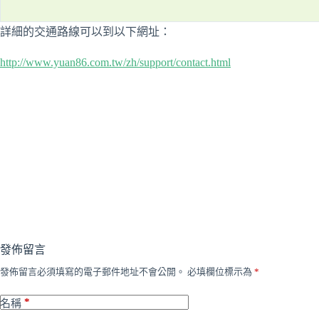
詳細的交通路線可以到以下網址：
http://www.yuan86.com.tw/zh/support/contact.html
發佈留言
發佈留言必須填寫的電子郵件地址不會公開。
必填欄位標示為
*
*
名稱