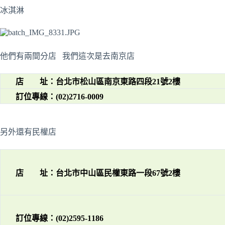
冰淇淋
他們有兩間分店 我們這次是去南京店
店 址：台北市松山區南京東路四段21號2樓
訂位專線：(02)2716-0009
另外還有民權店
店 址：台北市中山區民權東路一段67號2樓
訂位專線：(02)2595-1186