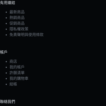
有用連結
最新商品
熱銷商品
促銷商品
隱私權政策
免責聲明與使用條款
帳戶
商店
我的帳戶
許願清單
我的購物車
結帳
聯絡我們