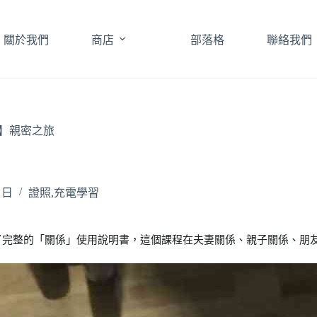
關於我們
商店
部落格
聯絡我們
】親密之旅
9 日
證照,充電學習
了完整的「關係」使用說明書，這個課程在夫妻關係、親子關係、朋