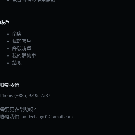
免責聲明與使用條款
帳戶
商店
我的帳戶
許願清單
我的購物車
結帳
聯絡我們
Phone: (+886) 939657287
需要更多幫助嗎?
聯絡我們:
anniechang01@gmail.com