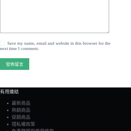
Save my name, email and website in this browser for the
next time I comment.
發佈留言
有用連結
最新商品
熱銷商品
促銷商品
隱私權政策