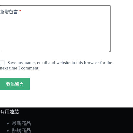
*
新增留言
Save my name, email and website in this browser for the
next time I comment.
發佈留言
有用連結
最新商品
熱銷商品