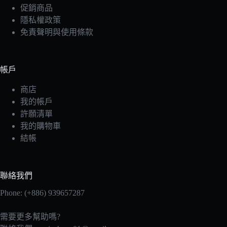
促銷商品
隱私權政策
免責聲明與使用條款
帳戶
商店
我的帳戶
許願清單
我的購物車
結帳
聯絡我們
Phone: (+886) 939657287
需要更多幫助嗎?