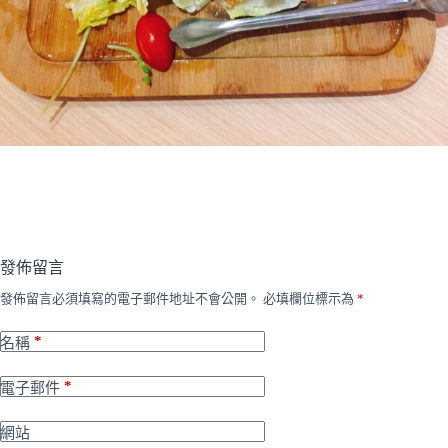
發佈留言
發佈留言必須填寫的電子郵件地址不會公開。
必填欄位標示為
*
*
名稱
*
電子郵件
網站