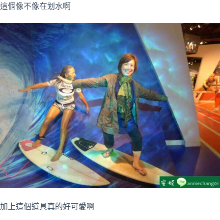
這個像不像在划水啊
加上這個道具真的好可愛啊