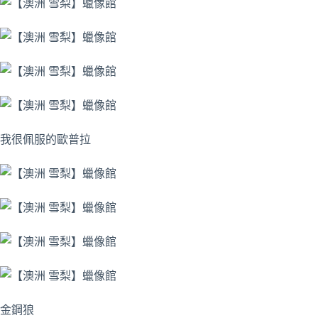
我很佩服的歐普拉
金鋼狼