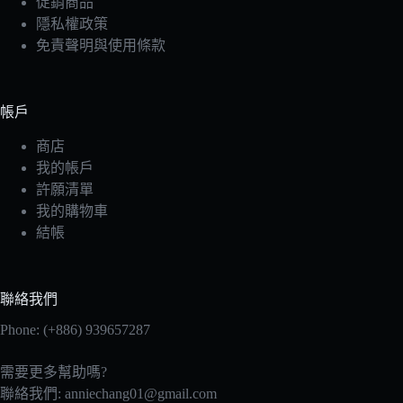
促銷商品
隱私權政策
免責聲明與使用條款
帳戶
商店
我的帳戶
許願清單
我的購物車
結帳
聯絡我們
Phone: (+886) 939657287
需要更多幫助嗎?
聯絡我們:
anniechang01@gmail.com