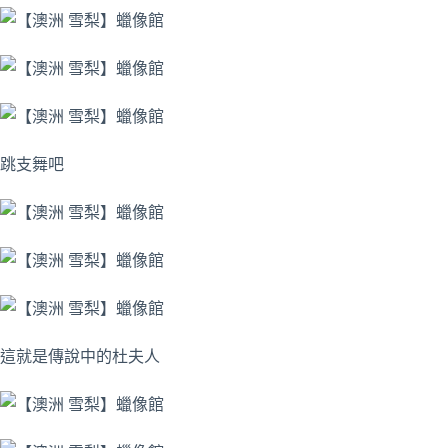
跳支舞吧
這就是傳說中的杜夫人