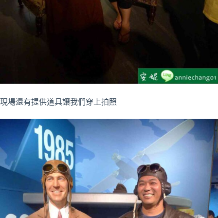
現場還有提供道具讓我們穿上拍照