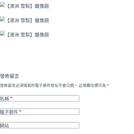
發佈留言
發佈留言必須填寫的電子郵件地址不會公開。
必填欄位標示為
*
*
名稱
*
電子郵件
網站