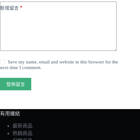
*
新增留言
Save my name, email and website in this browser for the
next time I comment.
發佈留言
有用連結
最新商品
熱銷商品