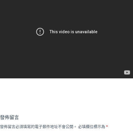
發佈留言
發佈留言必須填寫的電子郵件地址不會公開。
必填欄位標示為
*