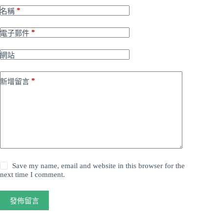
*
名稱
*
電子郵件
網站
*
新增留言
Save my name, email and website in this browser for the
next time I comment.
發佈留言