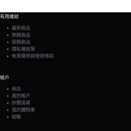
有用連結
最新商品
熱銷商品
促銷商品
隱私權政策
免責聲明與使用條款
帳戶
商店
我的帳戶
許願清單
我的購物車
結帳