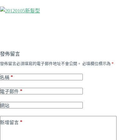
發佈留言
發佈留言必須填寫的電子郵件地址不會公開。
必填欄位標示為
*
*
名稱
*
電子郵件
網站
*
新增留言