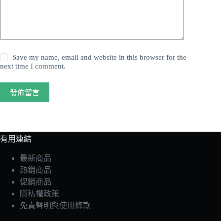
Save my name, email and website in this browser for the
next time I comment.
發佈留言
有用連結
最新商品
熱銷商品
促銷商品
隱私權政策
免責聲明與使用條款