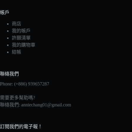
帳戶
商店
我的帳戶
許願清單
我的購物車
結帳
聯絡我們
Phone: (+886) 939657287
需要更多幫助嗎?
聯絡我們:
anniechang01@gmail.com
訂閱我們的電子報！