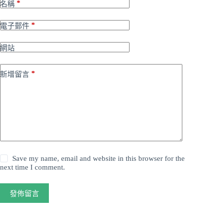
*
名稱
*
電子郵件
網站
*
新增留言
Save my name, email and website in this browser for the
next time I comment.
發佈留言