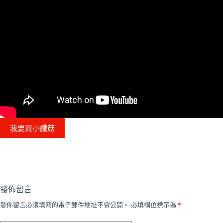
我要買小纖菇
發佈留言
發佈留言必須填寫的電子郵件地址不會公開。
必填欄位標示為
*