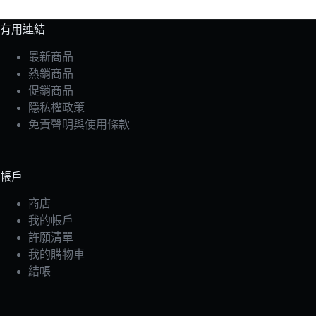
有用連結
最新商品
熱銷商品
促銷商品
隱私權政策
免責聲明與使用條款
帳戶
商店
我的帳戶
許願清單
我的購物車
結帳