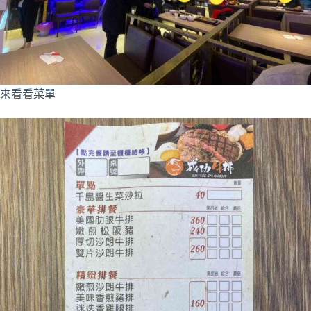
來看看菜單