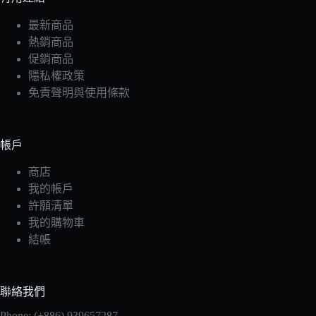
最新商品
熱銷商品
促銷商品
隱私權政策
免責聲明與使用條款
帳戶
商店
我的帳戶
許願清單
我的購物車
結帳
聯絡我們
Phone: (+886) 939657287