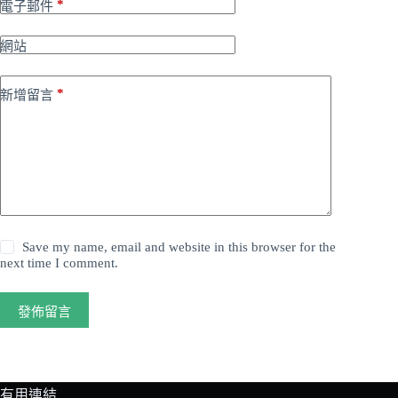
*
電子郵件
網站
*
新增留言
Save my name, email and website in this browser for the
next time I comment.
發佈留言
有用連結