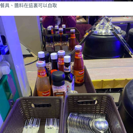
餐具、醬料在這裏可以自取