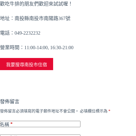
歡吃牛排的朋友們歡迎來試試喔！
地址：南投縣南投市南陽路367號
電話：049-2232232
營業時間：11:00-14:00, 16:30-21:00
我要搜尋南投市住宿
發佈留言
發佈留言必須填寫的電子郵件地址不會公開。
必填欄位標示為
*
*
名稱