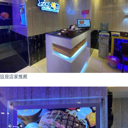
這是店家推薦