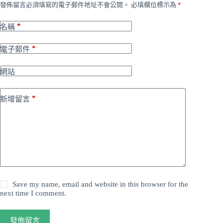
發佈留言必須填寫的電子郵件地址不會公開。
必填欄位標示為
*
*
名稱
*
電子郵件
網站
*
新增留言
Save my name, email and website in this browser for the
next time I comment.
發佈留言