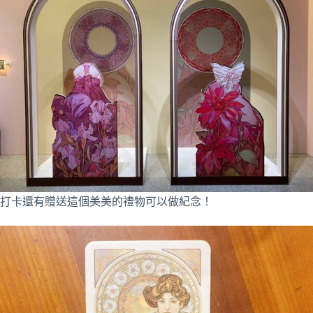
打卡還有贈送這個美美的禮物可以做紀念！