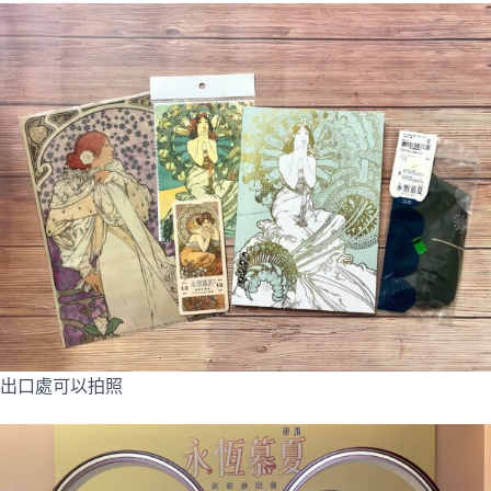
出口處可以拍照