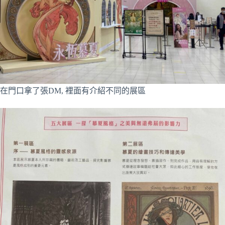
在門口拿了張DM, 裡面有介紹不同的展區