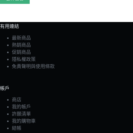
有用連結
最新商品
熱銷商品
促銷商品
隱私權政策
免責聲明與使用條款
帳戶
商店
我的帳戶
許願清單
我的購物車
結帳