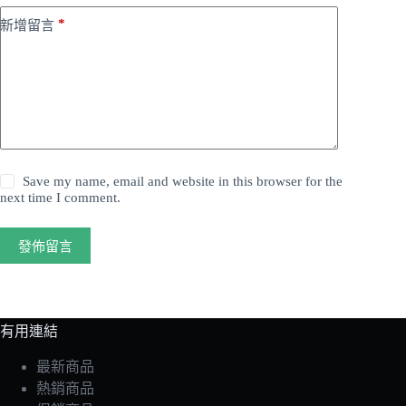
*
新增留言
Save my name, email and website in this browser for the
next time I comment.
發佈留言
有用連結
最新商品
熱銷商品