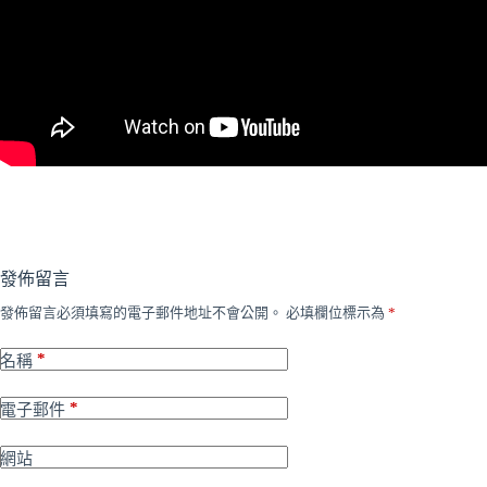
發佈留言
發佈留言必須填寫的電子郵件地址不會公開。
必填欄位標示為
*
*
名稱
*
電子郵件
網站