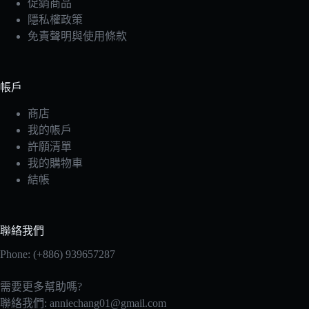
促銷商品
隱私權政策
免責聲明與使用條款
帳戶
商店
我的帳戶
許願清單
我的購物車
結帳
聯絡我們
Phone: (+886) 939657287
需要更多幫助嗎?
聯絡我們:
anniechang01@gmail.com