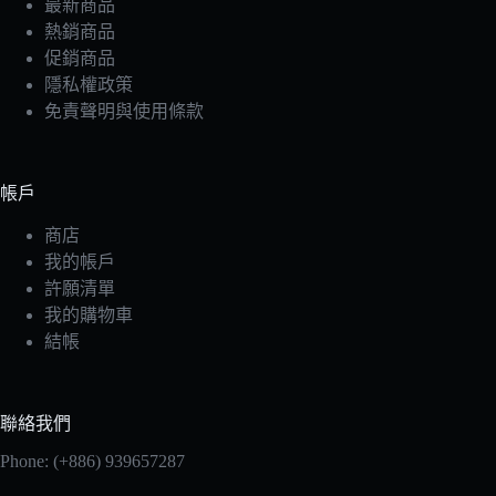
最新商品
熱銷商品
促銷商品
隱私權政策
免責聲明與使用條款
帳戶
商店
我的帳戶
許願清單
我的購物車
結帳
聯絡我們
Phone: (+886) 939657287