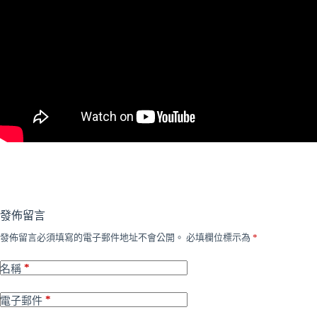
發佈留言
發佈留言必須填寫的電子郵件地址不會公開。
必填欄位標示為
*
*
名稱
*
電子郵件