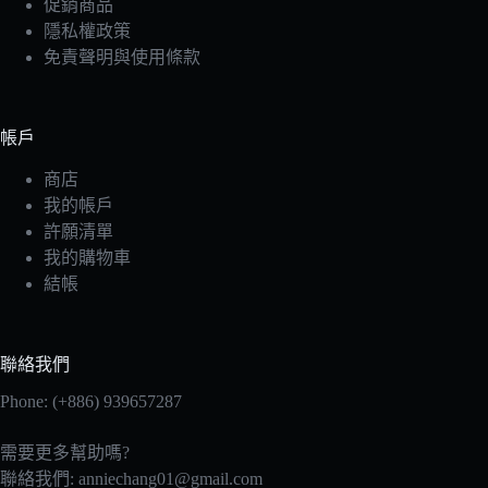
促銷商品
隱私權政策
免責聲明與使用條款
帳戶
商店
我的帳戶
許願清單
我的購物車
結帳
聯絡我們
Phone: (+886) 939657287
需要更多幫助嗎?
聯絡我們:
anniechang01@gmail.com