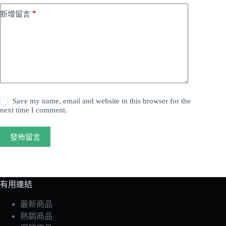
*
新增留言
Save my name, email and website in this browser for the
next time I comment.
發佈留言
有用連結
最新商品
熱銷商品