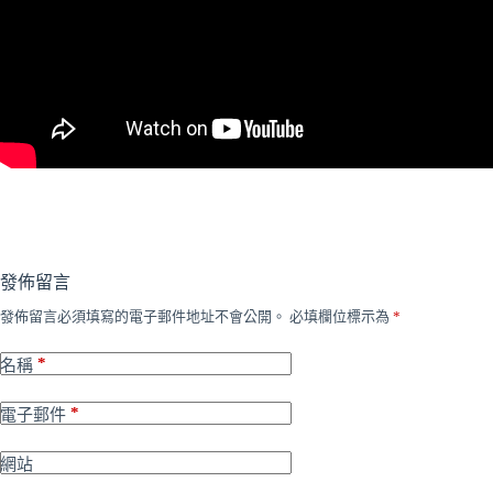
發佈留言
發佈留言必須填寫的電子郵件地址不會公開。
必填欄位標示為
*
*
名稱
*
電子郵件
網站