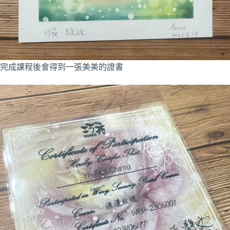
完成課程後會得到一張美美的證書