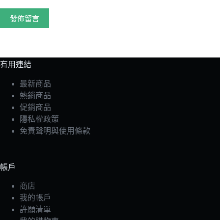
發佈留言
有用連結
最新商品
熱銷商品
促銷商品
隱私權政策
免責聲明與使用條款
帳戶
商店
我的帳戶
許願清單