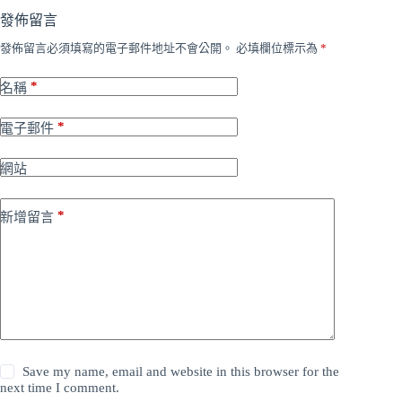
發佈留言
發佈留言必須填寫的電子郵件地址不會公開。
必填欄位標示為
*
*
名稱
*
電子郵件
網站
*
新增留言
Save my name, email and website in this browser for the
next time I comment.