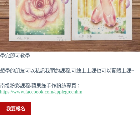
學完即可教學
想學的朋友可以私訊我預約課程,可線上上課也可以實體上課~
南投粉彩課程/蘋果綠手作粉絲專頁：
https://www.facebook.com/applegreenhm
我要報名