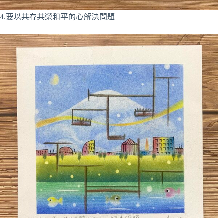
4.要以共存共榮和平的心解決問題