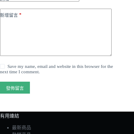
*
新增留言
Save my name, email and website in this browser for the
next time I comment.
發佈留言
有用連結
最新商品