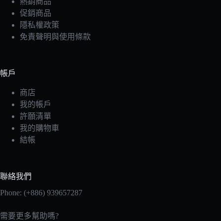
熱銷商品
促銷商品
隱私權政策
免責聲明與使用條款
帳戶
商店
我的帳戶
許願清單
我的購物車
結帳
聯絡我們
Phone: (+886) 939657287
需要更多幫助嗎?