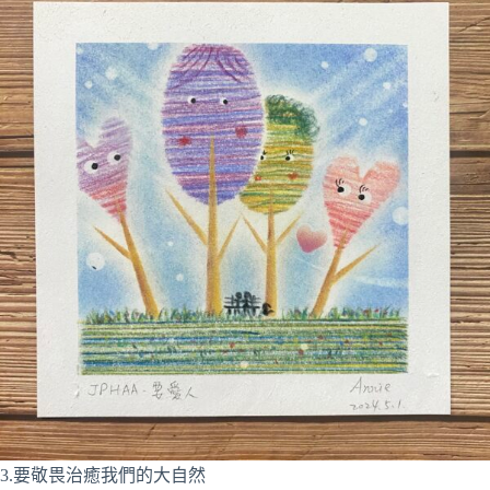
3.要敬畏治癒我們的大自然