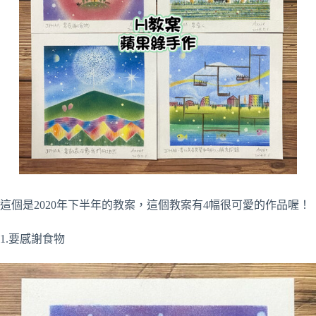
這個是2020年下半年的教案，這個教案有4幅很可愛的作品喔！
1.要感謝食物