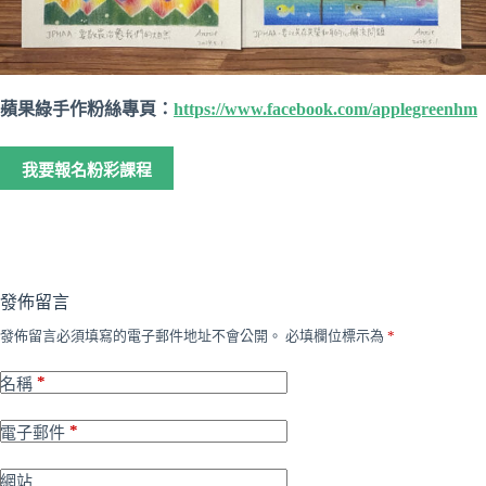
蘋果綠手作粉絲專頁：
https://www.facebook.com/applegreenhm
我要報名粉彩課程
發佈留言
發佈留言必須填寫的電子郵件地址不會公開。
必填欄位標示為
*
*
名稱
*
電子郵件
網站