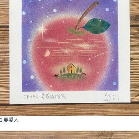
2.要愛人