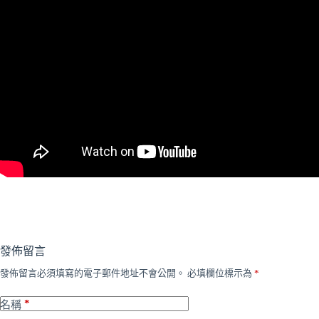
發佈留言
發佈留言必須填寫的電子郵件地址不會公開。
必填欄位標示為
*
*
名稱