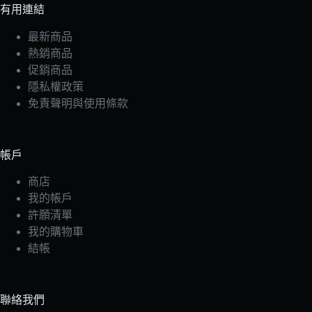
有用連結
最新商品
熱銷商品
促銷商品
隱私權政策
免責聲明與使用條款
帳戶
商店
我的帳戶
許願清單
我的購物車
結帳
聯絡我們