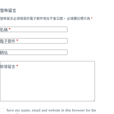
發佈留言
發佈留言必須填寫的電子郵件地址不會公開。
必填欄位標示為
*
*
名稱
*
電子郵件
網站
*
新增留言
Save my name, email and website in this browser for the