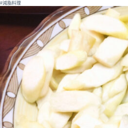
#減脂料理