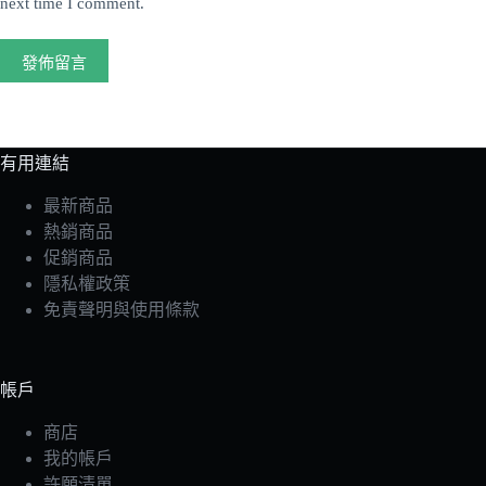
next time I comment.
發佈留言
有用連結
最新商品
熱銷商品
促銷商品
隱私權政策
免責聲明與使用條款
帳戶
商店
我的帳戶
許願清單