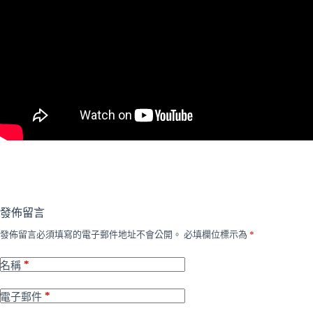
發佈留言
發佈留言必須填寫的電子郵件地址不會公開。
必填欄位標示為
*
*
名稱
*
電子郵件