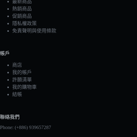
最新商品
熱銷商品
促銷商品
隱私權政策
免責聲明與使用條款
帳戶
商店
我的帳戶
許願清單
我的購物車
結帳
聯絡我們
Phone: (+886) 939657287