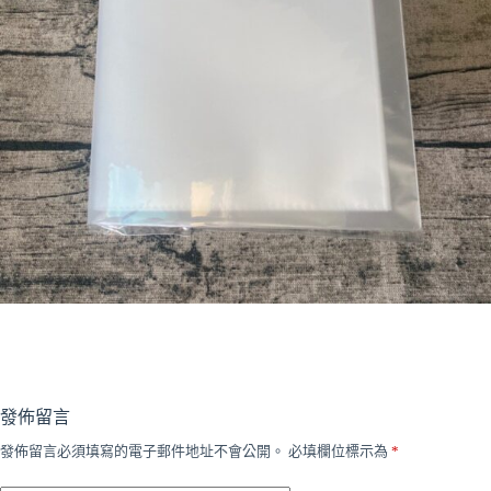
發佈留言
發佈留言必須填寫的電子郵件地址不會公開。
必填欄位標示為
*