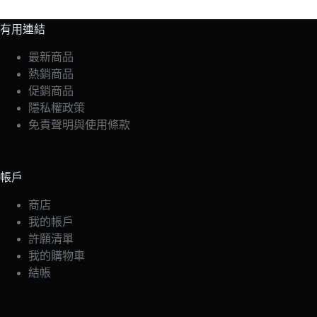
有用連結
最新商品
熱銷商品
促銷商品
隱私權政策
免責聲明與使用條款
帳戶
商店
我的帳戶
許願清單
我的購物車
結帳