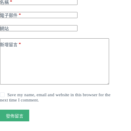
*
名稱
*
電子郵件
網站
*
新增留言
Save my name, email and website in this browser for the
next time I comment.
發佈留言