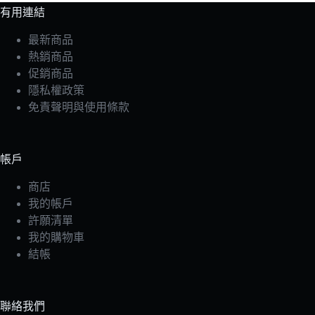
有用連結
最新商品
熱銷商品
促銷商品
隱私權政策
免責聲明與使用條款
帳戶
商店
我的帳戶
許願清單
我的購物車
結帳
聯絡我們