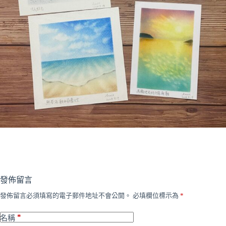
發佈留言
發佈留言必須填寫的電子郵件地址不會公開。
必填欄位標示為
*
*
名稱