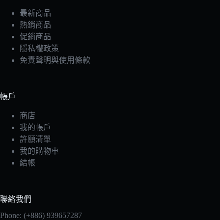
最新商品
熱銷商品
促銷商品
隱私權政策
免責聲明與使用條款
帳戶
商店
我的帳戶
許願清單
我的購物車
結帳
聯絡我們
Phone: (+886) 939657287