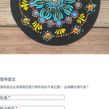
發佈留言
發佈留言必須填寫的電子郵件地址不會公開。
必填欄位標示為
*
*
名稱
*
電子郵件