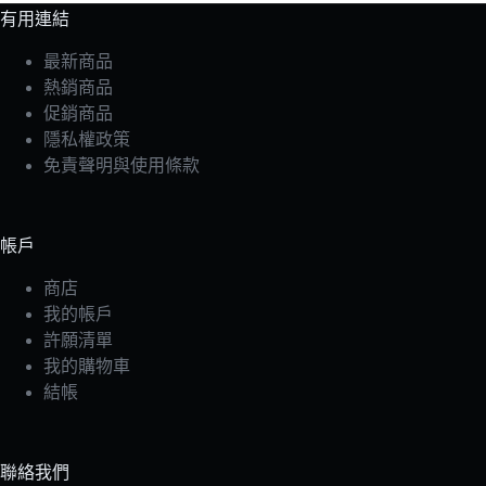
有用連結
最新商品
熱銷商品
促銷商品
隱私權政策
免責聲明與使用條款
帳戶
商店
我的帳戶
許願清單
我的購物車
結帳
聯絡我們