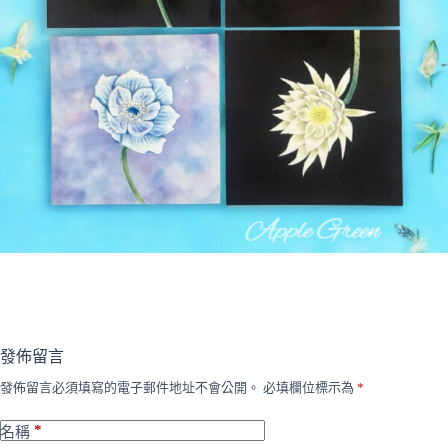
發佈留言
發佈留言必須填寫的電子郵件地址不會公開。
必填欄位標示為
*
*
名稱