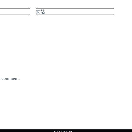
網站
 I comment.