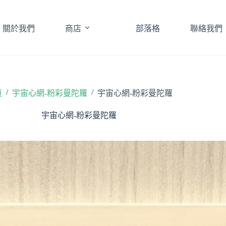
關於我們
商店
部落格
聯絡我們
/
/
頁
宇宙心網-粉彩曼陀羅
宇宙心網-粉彩曼陀羅
宇宙心網-粉彩曼陀羅