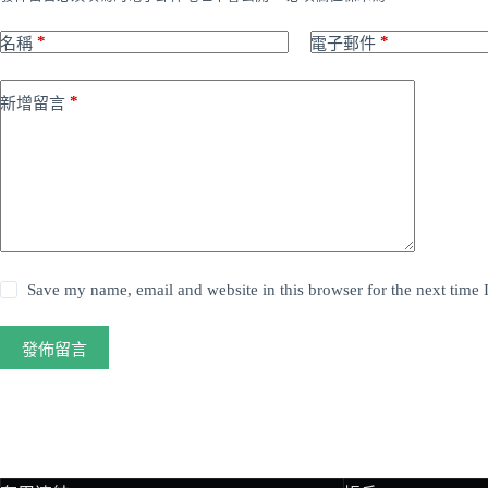
*
*
名稱
電子郵件
*
新增留言
Save my name, email and website in this browser for the next time
發佈留言