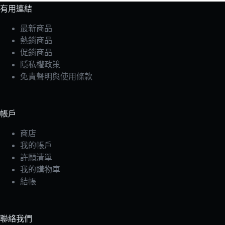
有用連結
最新商品
熱銷商品
促銷商品
隱私權政策
免責聲明與使用條款
帳戶
商店
我的帳戶
許願清單
我的購物車
結帳
聯絡我們