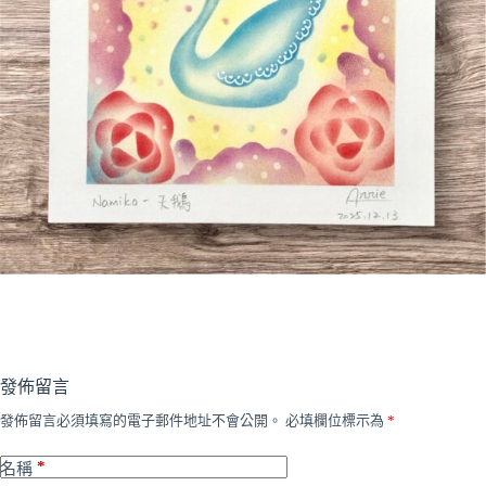
發佈留言
發佈留言必須填寫的電子郵件地址不會公開。
必填欄位標示為
*
*
名稱