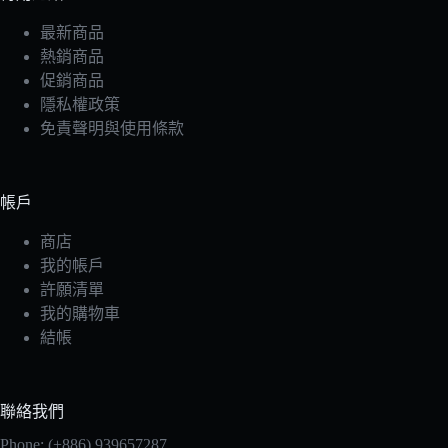
最新商品
熱銷商品
促銷商品
隱私權政策
免責聲明與使用條款
帳戶
商店
我的帳戶
許願清單
我的購物車
結帳
聯絡我們
Phone: (+886) 939657287