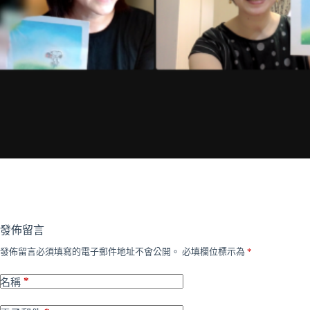
發佈留言
發佈留言必須填寫的電子郵件地址不會公開。
必填欄位標示為
*
*
名稱