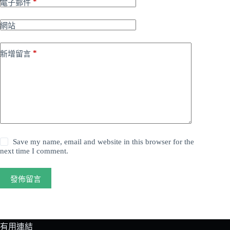
*
電子郵件
網站
*
新增留言
Save my name, email and website in this browser for the
next time I comment.
發佈留言
有用連結