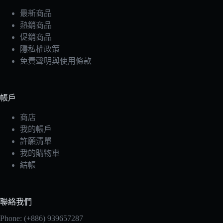
最新商品
熱銷商品
促銷商品
隱私權政策
免責聲明與使用條款
帳戶
商店
我的帳戶
許願清單
我的購物車
結帳
聯絡我們
Phone: (+886) 939657287