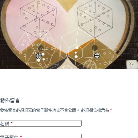
發佈留言
發佈留言必須填寫的電子郵件地址不會公開。
必填欄位標示為
*
*
名稱
*
電子郵件