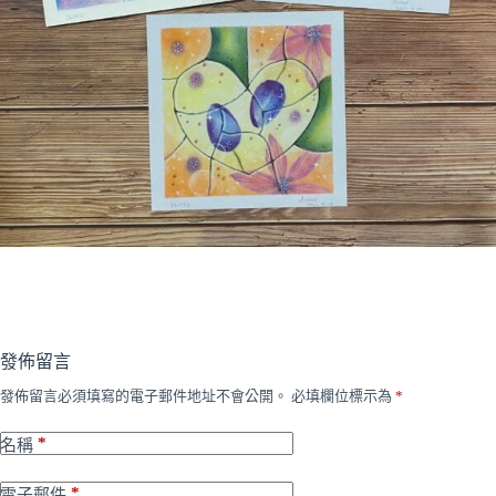
發佈留言
發佈留言必須填寫的電子郵件地址不會公開。
必填欄位標示為
*
*
名稱
*
電子郵件