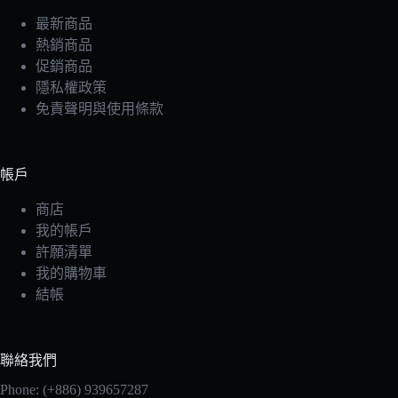
最新商品
熱銷商品
促銷商品
隱私權政策
免責聲明與使用條款
帳戶
商店
我的帳戶
許願清單
我的購物車
結帳
聯絡我們
Phone: (+886) 939657287