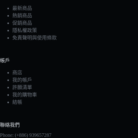
最新商品
熱銷商品
促銷商品
隱私權政策
免責聲明與使用條款
帳戶
商店
我的帳戶
許願清單
我的購物車
結帳
聯絡我們
Phone: (+886) 939657287