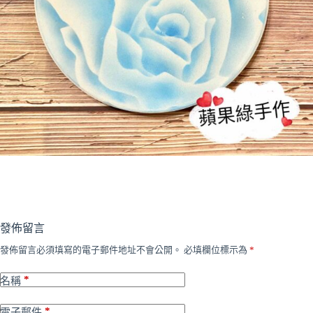
發佈留言
發佈留言必須填寫的電子郵件地址不會公開。
必填欄位標示為
*
*
名稱
*
電子郵件