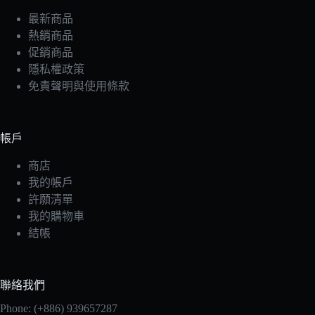
最新商品
熱銷商品
促銷商品
隱私權政策
免責聲明與使用條款
帳戶
商店
我的帳戶
許願清單
我的購物車
結帳
聯絡我們
Phone: (+886) 939657287