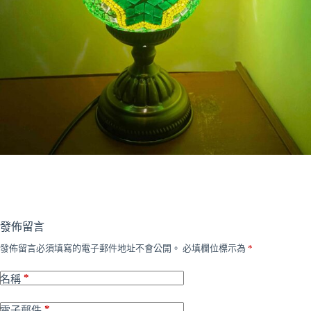
發佈留言
發佈留言必須填寫的電子郵件地址不會公開。
必填欄位標示為
*
*
名稱
*
電子郵件