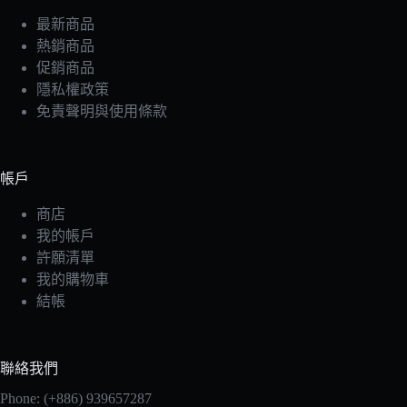
最新商品
熱銷商品
促銷商品
隱私權政策
免責聲明與使用條款
帳戶
商店
我的帳戶
許願清單
我的購物車
結帳
聯絡我們
Phone: (+886) 939657287