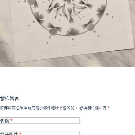
發佈留言
發佈留言必須填寫的電子郵件地址不會公開。
必填欄位標示為
*
*
名稱
*
電子郵件