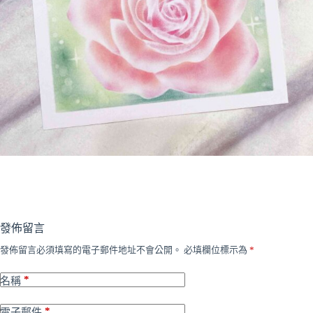
發佈留言
發佈留言必須填寫的電子郵件地址不會公開。
必填欄位標示為
*
*
名稱
*
電子郵件