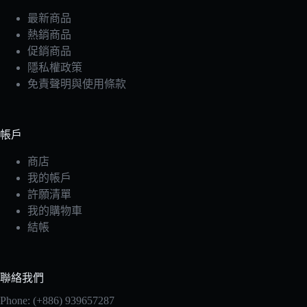
最新商品
熱銷商品
促銷商品
隱私權政策
免責聲明與使用條款
帳戶
商店
我的帳戶
許願清單
我的購物車
結帳
聯絡我們
Phone: (+886) 939657287