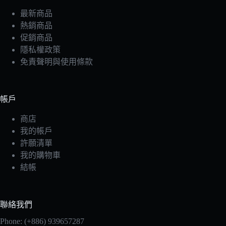
最新商品
熱銷商品
促銷商品
隱私權政策
免責聲明與使用條款
帳戶
商店
我的帳戶
許願清單
我的購物車
結帳
聯絡我們
Phone: (+886) 939657287