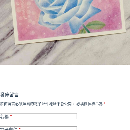
發佈留言
發佈留言必須填寫的電子郵件地址不會公開。
必填欄位標示為
*
*
名稱
*
電子郵件