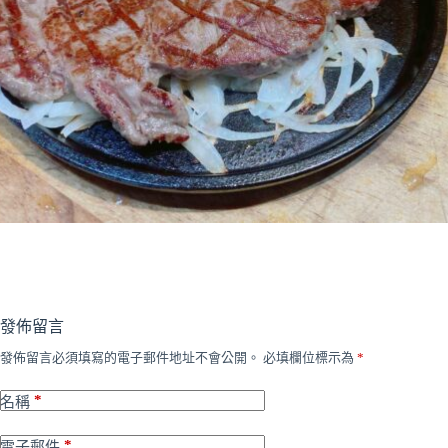
發佈留言
發佈留言必須填寫的電子郵件地址不會公開。
必填欄位標示為
*
*
名稱
*
電子郵件