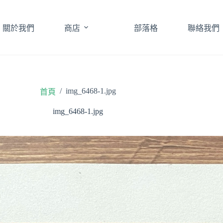
關於我們
商店
部落格
聯絡我們
/
img_6468-1.jpg
首頁
img_6468-1.jpg