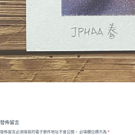
發佈留言
發佈留言必須填寫的電子郵件地址不會公開。
必填欄位標示為
*