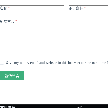
*
*
名稱
電子郵件
*
新增留言
Save my name, email and website in this browser for the next time
發佈留言
有用連結
帳戶