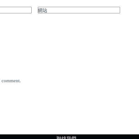
網站
 I comment.
聯絡我們