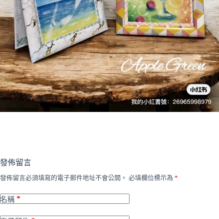
發佈留言
發佈留言必須填寫的電子郵件地址不會公開。
必填欄位標示為
*
*
名稱