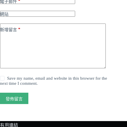
*
電子郵件
網站
*
新增留言
Save my name, email and website in this browser for the
next time I comment.
發佈留言
有用連結