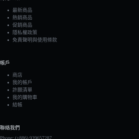
最新商品
熱銷商品
促銷商品
隱私權政策
免責聲明與使用條款
帳戶
商店
我的帳戶
許願清單
我的購物車
結帳
聯絡我們
Phone: (+886) 939657287